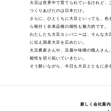
大豆は世界中で育てられているけれど、
つくりあげたのは日本だけ。
さらに、ひとくちに大豆といっても、色
ら根付く在来品種の個性も魅力的です。
わたしたち大豆カンパニーは、そんな大
に伝え国産大豆を広めたい。
大豆農家さんや、豆腐や味噌の職人さん
能性を切り拓いていきたい。
そう願いながら、今日も大豆とともに歩
新しく会社案内