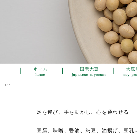
TOP
足を運び、手を動かし、心を通わせる
豆腐、味噌、醤油、納豆、油揚げ、豆乳