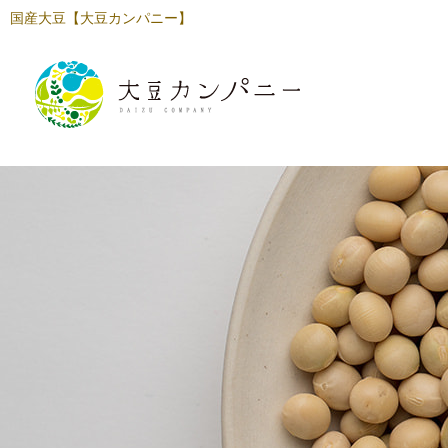
国産大豆【大豆カンパニー】