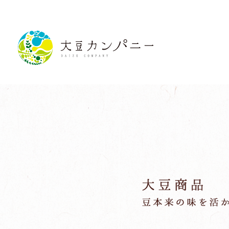
大豆商品の紹介