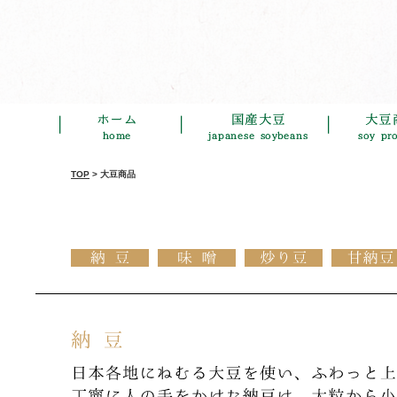
TOP
>
大豆商品